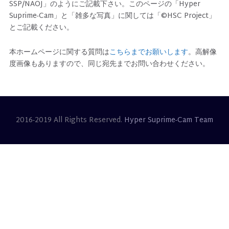
SSP/NAOJ」のようにご記載下さい。このページの「Hyper
Suprime-Cam」と「雑多な写真」に関しては「©HSC Project」
とご記載ください。
本ホームページに関する質問は
こちらまでお願いします
。高解像
度画像もありますので、同じ宛先までお問い合わせください。
2016-2019 All Rights Reserved.
Hyper Suprime-Cam Team