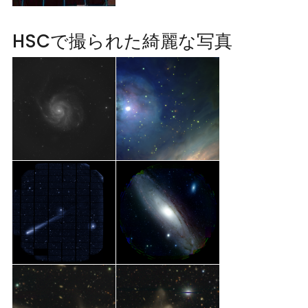
HSCで撮られた綺麗な写真