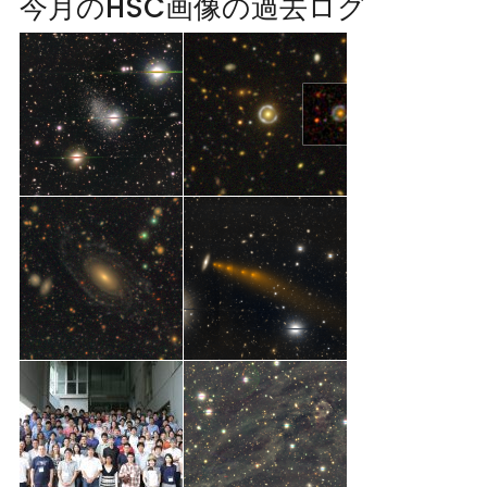
今月のHSC画像の過去ログ