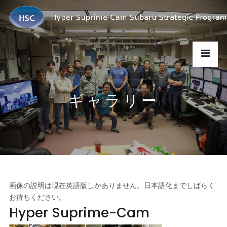
ギャラリー
画像の説明は現在英語版しかありません。日本語化までしばらく
お待ちください。
Hyper Suprime-Cam